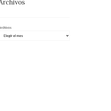
Archivos
Archivos