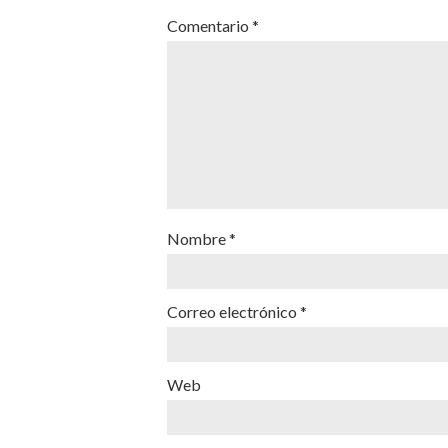
Comentario
*
Nombre
*
Correo electrónico
*
Web