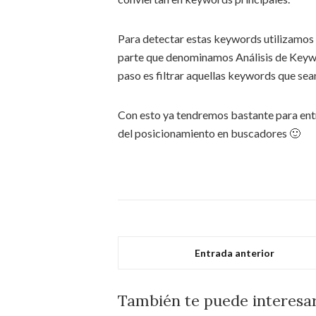
Para detectar estas keywords utilizamos G
parte que denominamos Análisis de Keywor
paso es filtrar aquellas keywords que sea
Con esto ya tendremos bastante para ent
del posicionamiento en buscadores 🙂
Entrada anterior
También te puede interesa