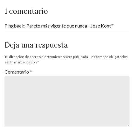
1 comentario
Pingback:
Pareto más vigente que nunca - Jose Kont™
Deja una respuesta
Tu dirección de correo electrónico no será publicada.
Los campos obligatorios
están marcados con
*
Comentario
*