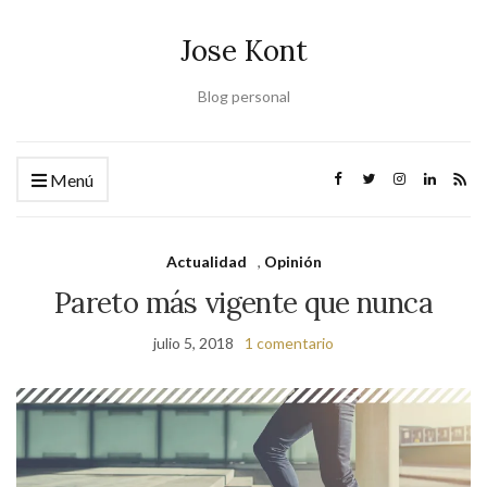
Jose Kont
Blog personal
Menú
Actualidad
,
Opinión
Pareto más vigente que nunca
julio 5, 2018
1 comentario