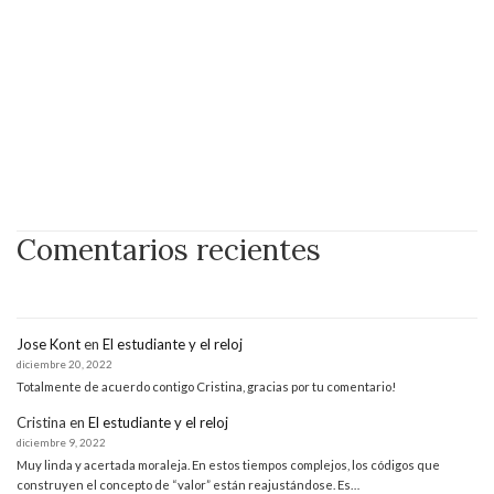
Comentarios recientes
Jose Kont
en
El estudiante y el reloj
diciembre 20, 2022
Totalmente de acuerdo contigo Cristina, gracias por tu comentario!
Cristina
en
El estudiante y el reloj
diciembre 9, 2022
Muy linda y acertada moraleja. En estos tiempos complejos, los códigos que
construyen el concepto de “valor” están reajustándose. Es…