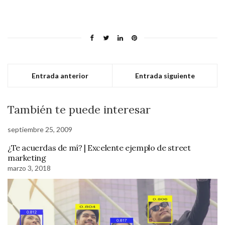
Entrada anterior
Entrada siguiente
También te puede interesar
septiembre 25, 2009
¿Te acuerdas de mí? | Excelente ejemplo de street
marketing
marzo 3, 2018