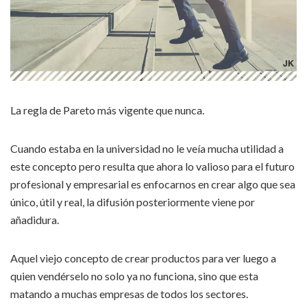
La regla de Pareto más vigente que nunca.
Cuando estaba en la universidad no le veía mucha utilidad a
este concepto pero resulta que ahora lo valioso para el futuro
profesional y empresarial es enfocarnos en crear algo que sea
único, útil y real, la difusión posteriormente viene por
añadidura.
Aquel viejo concepto de crear productos para ver luego a
quien vendérselo no solo ya no funciona, sino que esta
matando a muchas empresas de todos los sectores.