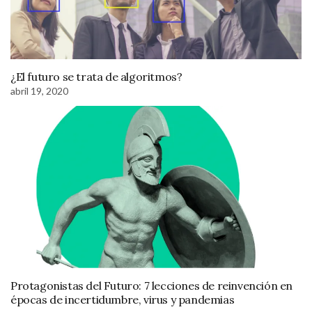
¿El futuro se trata de algoritmos?
abril 19, 2020
Protagonistas del Futuro: 7 lecciones de reinvención en
épocas de incertidumbre, virus y pandemias