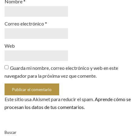
Nombre
*
Correo electrónico
*
Web
Guarda mi nombre, correo electrónico y web en este
navegador para la próxima vez que comente.
Este sitio usa Akismet para reducir el spam.
Aprende cómo se
procesan los datos de tus comentarios.
Buscar