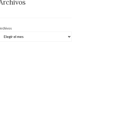
Archivos
Archivos