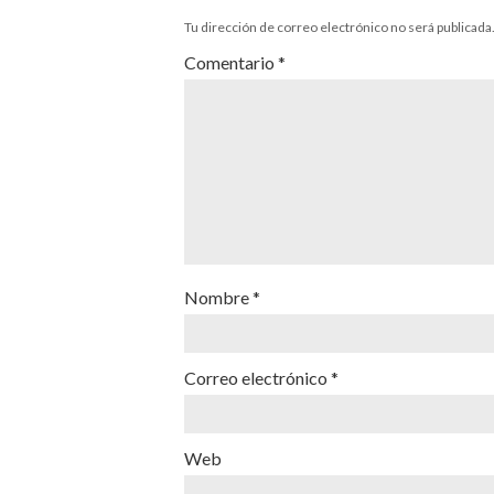
Tu dirección de correo electrónico no será publicada
Comentario
*
Nombre
*
Correo electrónico
*
Web