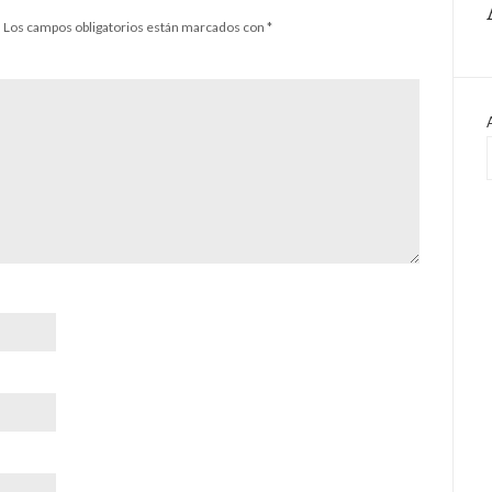
.
Los campos obligatorios están marcados con
*