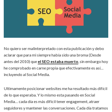
No quiero ser malinterpretado con esta publicación y debo
aclarar que para mi siempre había sido una broma (Desde
antes del 2010) que
el SEO estaba muerto
, sin embargo hoy
he comprobado en carne propia que efectivamente es así…
incluyendo al Social Media.
Ultimamente posicionar websites me ha resultado más difícil
de lo que esperaba. Y lo mismo esta pasando en Social
Media… cada día es más difícil tener engagement, atraer
seguidores y mantener las conversaciones. Cada día tratamos