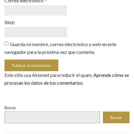
Correo electrónico
*
Web
Guarda mi nombre, correo electrónico y web en este
navegador para la próxima vez que comente.
Este sitio usa Akismet para reducir el spam.
Aprende cómo se
procesan los datos de tus comentarios.
Buscar
Buscar