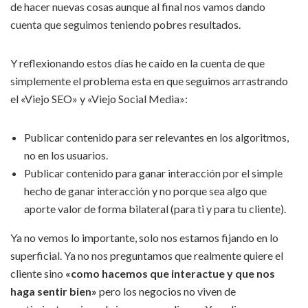
de hacer nuevas cosas aunque al final nos vamos dando
cuenta que seguimos teniendo pobres resultados.
Y reflexionando estos días he caído en la cuenta de que
simplemente el problema esta en que seguimos arrastrando
el «Viejo SEO» y «Viejo Social Media»:
Publicar contenido para ser relevantes en los algoritmos,
no en los usuarios.
Publicar contenido para ganar interacción por el simple
hecho de ganar interacción y no porque sea algo que
aporte valor de forma bilateral (para ti y para tu cliente).
Ya no vemos lo importante, solo nos estamos fijando en lo
superficial. Ya no nos preguntamos que realmente quiere el
cliente sino
«como hacemos que interactue y que nos
haga sentir bien»
pero los negocios no viven de