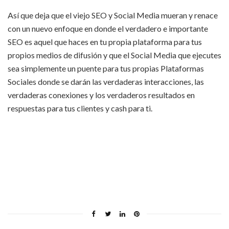
Así que deja que el viejo SEO y Social Media mueran y renace
con un nuevo enfoque en donde el verdadero e importante
SEO es aquel que haces en tu propia plataforma para tus
propios medios de difusión y que el Social Media que ejecutes
sea simplemente un puente para tus propias Plataformas
Sociales donde se darán las verdaderas interacciones, las
verdaderas conexiones y los verdaderos resultados en
respuestas para tus clientes y cash para ti.