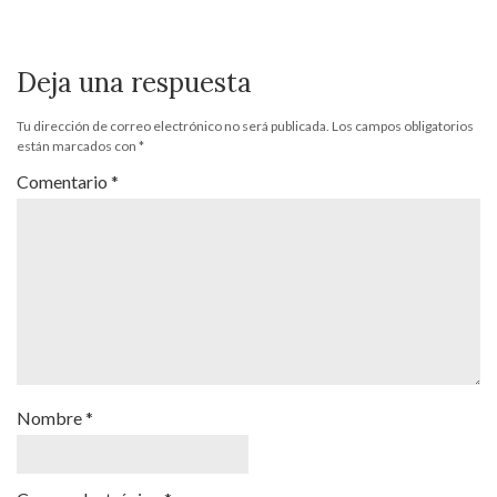
Deja una respuesta
Tu dirección de correo electrónico no será publicada.
Los campos obligatorios
están marcados con
*
Comentario
*
Nombre
*