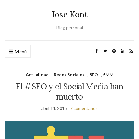
Jose Kont
Blog personal
Menú
Actualidad
,
Redes Sociales
,
SEO
,
SMM
El #SEO y el Social Media han
muerto
abril 14, 2015
7 comentarios