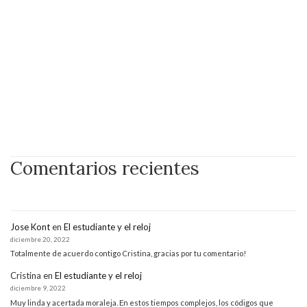
Comentarios recientes
Jose Kont
en
El estudiante y el reloj
diciembre 20, 2022
Totalmente de acuerdo contigo Cristina, gracias por tu comentario!
Cristina
en
El estudiante y el reloj
diciembre 9, 2022
Muy linda y acertada moraleja. En estos tiempos complejos, los códigos que