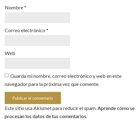
Nombre
*
Correo electrónico
*
Web
Guarda mi nombre, correo electrónico y web en este
navegador para la próxima vez que comente.
Este sitio usa Akismet para reducir el spam.
Aprende cómo se
procesan los datos de tus comentarios.