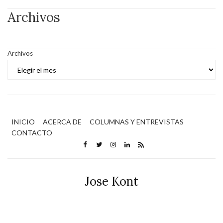
Archivos
Archivos
INICIO
ACERCA DE
COLUMNAS Y ENTREVISTAS
CONTACTO
Jose Kont