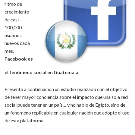
ritmo de
crecimiento
de casi
100,000
usuarios
nuevos cada
mes,
Facebook es
el fenómeno social en Guatemala
.
Presento a continuación un estudio realizado con el objetivo
de tener mayor conciencia sobre el impacto que una sola red
social puede tener en un país… y no hablo de Egipto, sino de
un fenomeno replicable en cualquier nación que adopte el uso
de esta plataforma.