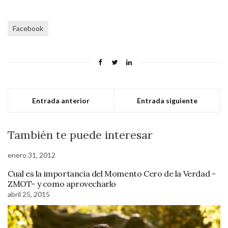
Facebook
Entrada anterior
Entrada siguiente
También te puede interesar
enero 31, 2012
Cual es la importancia del Momento Cero de la Verdad -
ZMOT- y como aprovecharlo
abril 25, 2015