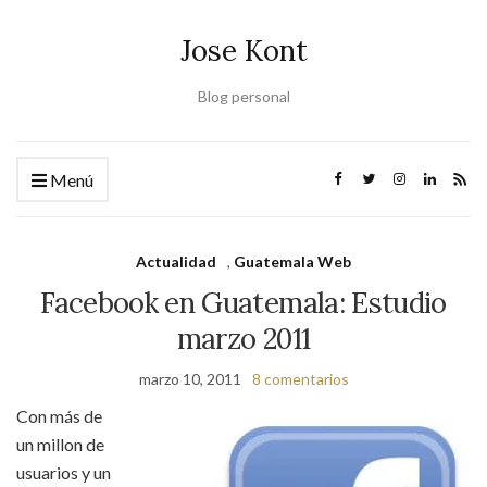
Jose Kont
Blog personal
Menú
Actualidad
,
Guatemala Web
Facebook en Guatemala: Estudio
marzo 2011
marzo 10, 2011
8 comentarios
Con más de
un millon de
usuarios y un