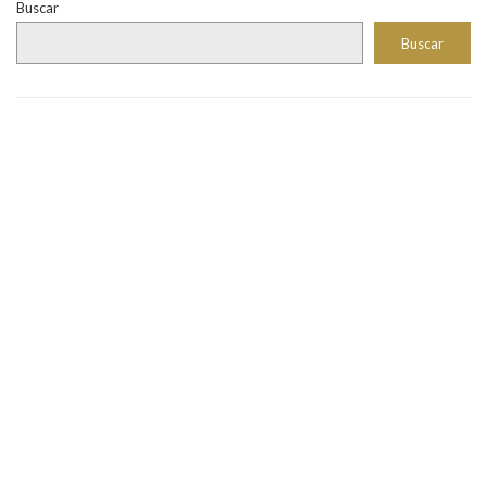
Buscar
Buscar