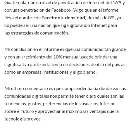
Guatemala, con un nivel de penetración de Internet del 16% y
con una penetración de Facebook (Algo que en el informe
lleva el nombre de
Facebook-densidad
) de más de 8%, ya
no puede ser una nación que siga ignorando Internet para
las estrategias de comunicación.
Mi conclusión en el informe es que una comunidad tan grande
y con un crecimiento del 10% mensual, puede brindar una
significativa parte en la toma de decisiones dentro del país así
como en empresas, instituciones y el gobierno.
Mi ultimo comentario es que comprender hacia donde van las
comunidades digitales nos permite tener claro cuales son las
tendencias, gustos, preferencias de los usuarios, inferior
sobre el futuro y aprovechar al máximo las ventajas que la
tecnología provee.