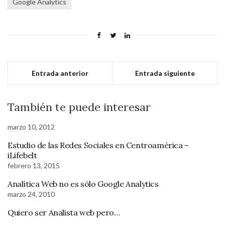
Google Analytics
Entrada anterior
Entrada siguiente
También te puede interesar
marzo 10, 2012
Estudio de las Redes Sociales en Centroamérica –
iLifebelt
febrero 13, 2015
Analítica Web no es sólo Google Analytics
marzo 24, 2010
Quiero ser Analista web pero…