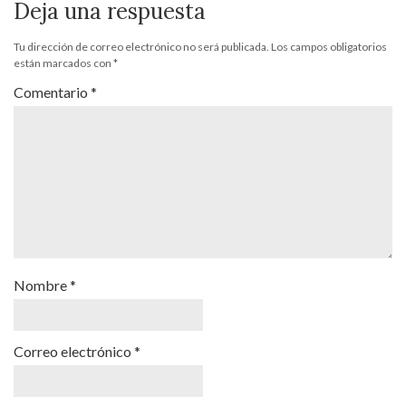
Deja una respuesta
Tu dirección de correo electrónico no será publicada.
Los campos obligatorios
están marcados con
*
Comentario
*
Nombre
*
Correo electrónico
*