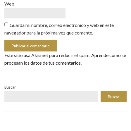
Web
Guarda mi nombre, correo electrónico y web en este
navegador para la próxima vez que comente.
Este sitio usa Akismet para reducir el spam.
Aprende cómo se
procesan los datos de tus comentarios.
Buscar
Buscar