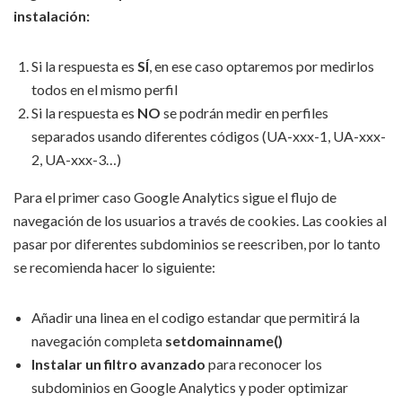
instalación:
Si la respuesta es
SÍ
, en ese caso optaremos por medirlos
todos en el mismo perfil
Si la respuesta es
NO
se podrán medir en perfiles
separados usando diferentes códigos (UA-xxx-1, UA-xxx-
2, UA-xxx-3…)
Para el primer caso Google Analytics sigue el flujo de
navegación de los usuarios a través de cookies. Las cookies al
pasar por diferentes subdominios se reescriben, por lo tanto
se recomienda hacer lo siguiente:
Añadir una linea en el codigo estandar que permitirá la
navegación completa
setdomainname()
Instalar un filtro avanzado
para reconocer los
subdominios en Google Analytics y poder optimizar