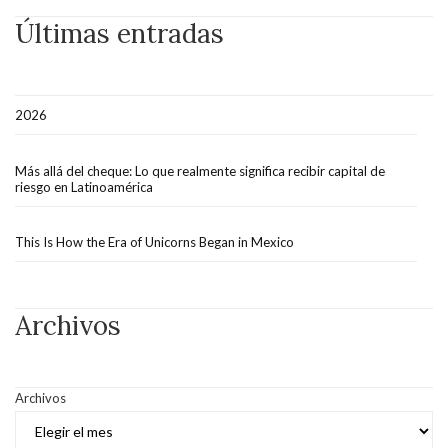
Últimas entradas
2026
Más allá del cheque: Lo que realmente significa recibir capital de
riesgo en Latinoamérica
This Is How the Era of Unicorns Began in Mexico
Archivos
Archivos