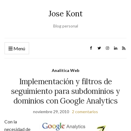
Jose Kont
Blog personal
Menú
Analitica Web
Implementación y filtros de
seguimiento para subdominios y
dominios con Google Analytics
noviembre 29, 2010
2 comentarios
Con la
necesidad de