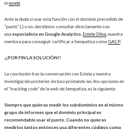
la
ayuda
Ante la duda si usar esta función con el dominio precedido de
“punto” (.) o no, decidimos consultar directamente con
una
especialista en Google Analytics
,
Estela Oliva
, nuestra
mentora para conseguir certificar a Sempatiza como
GACP
.
¡¡POR FIN LA SOLUCIÓN!!
La conclusión tras la conversación con Estela y nuestra
investigación posterior, incluso probando las dos opciones en
el “tracking code” de la web de Sempatiza, es la siguiente:
Siempre que quieras medir los subdominios en el mismo
grupo de informes que el dominio principal es
recomendable usar el punto. Cuando no quieras
medirlos juntos entonces usa diferentes códigos como