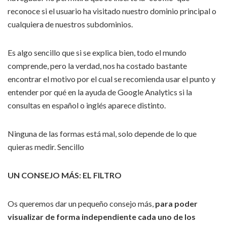
reconoce si el usuario ha visitado nuestro dominio principal o
cualquiera de nuestros subdominios.
Es algo sencillo que si se explica bien, todo el mundo
comprende, pero la verdad, nos ha costado bastante
encontrar el motivo por el cual se recomienda usar el punto y
entender por qué en la ayuda de Google Analytics si la
consultas en español o inglés aparece distinto.
Ninguna de las formas está mal, solo depende de lo que
quieras medir. Sencillo
UN CONSEJO MÁS: EL FILTRO
Os queremos dar un pequeño consejo más,
para poder
visualizar de forma independiente cada uno de los