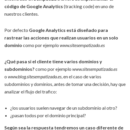
código de Google Analytics
(tracking code) en uno de
nuestros clientes.
Por defecto
Google Analytics está diseñado para
rastrear las acciones que realizan usuarios en un solo
dominio
como por ejemplo
www.sitesempatizado.es
¿Qué pasa si el cliente tiene varios dominios y
subdominios?
como por ejemplo
www.sitesempatizada.es
o
www.blog.sitesempatizada.es
, en el caso de varios
subdominios y dominios, antes de tomar una decisión, hay que
analizar el flujo del trafico:
¿los usuarios suelen navegar de un subdominio al otro?
¿pasan todos por el dominio principal?
Según sea la respuesta tendremos un caso diferente de