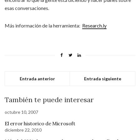
esas conversaciones.
Más información de la herramienta:
Research.ly
Entrada anterior
Entrada siguiente
También te puede interesar
octubre 10, 2007
El error historico de Microsoft
diciembre 22, 2010