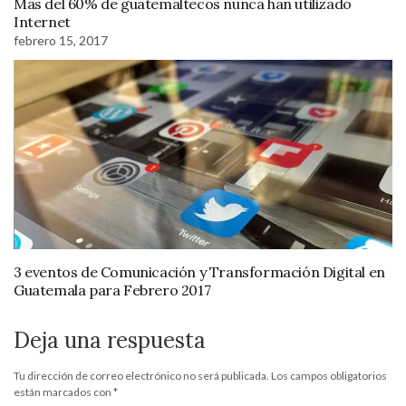
Más del 60% de guatemaltecos nunca han utilizado
Internet
febrero 15, 2017
3 eventos de Comunicación y Transformación Digital en
Guatemala para Febrero 2017
Deja una respuesta
Tu dirección de correo electrónico no será publicada.
Los campos obligatorios
están marcados con
*