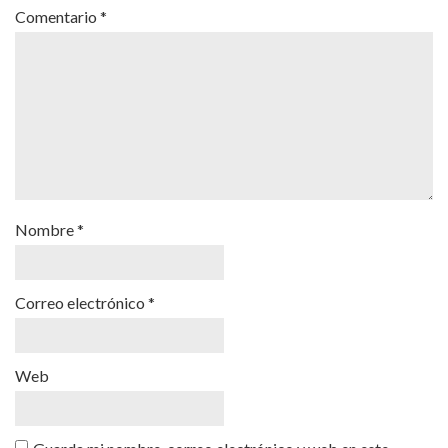
Comentario
*
Nombre
*
Correo electrónico
*
Web