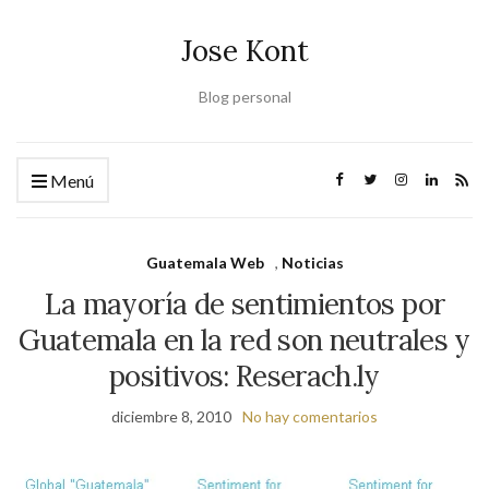
Jose Kont
Blog personal
Menú
Guatemala Web
,
Noticias
La mayoría de sentimientos por
Guatemala en la red son neutrales y
positivos: Reserach.ly
diciembre 8, 2010
No hay comentarios