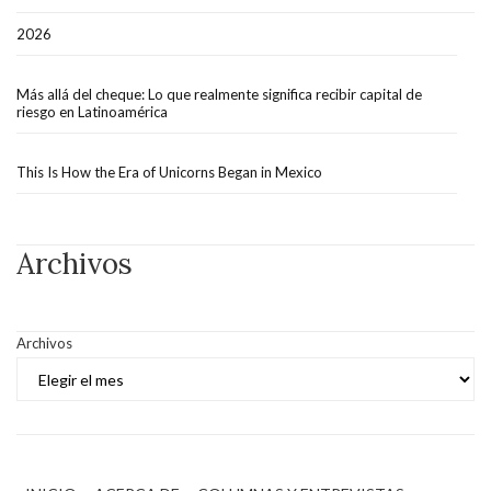
2026
Más allá del cheque: Lo que realmente significa recibir capital de
riesgo en Latinoamérica
This Is How the Era of Unicorns Began in Mexico
Archivos
Archivos