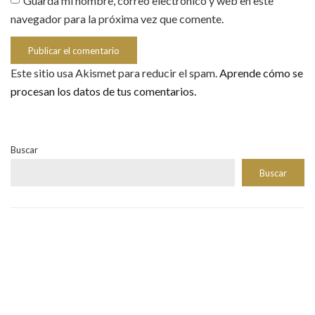
Guarda mi nombre, correo electrónico y web en este
navegador para la próxima vez que comente.
Este sitio usa Akismet para reducir el spam.
Aprende cómo se
procesan los datos de tus comentarios.
Buscar
Buscar