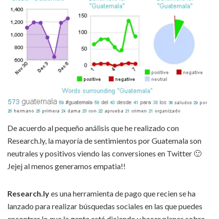
De acuerdo al pequeño análisis que he realizado con
Research.ly, la mayoría de sentimientos por Guatemala son
neutrales y positivos viendo las conversiones en Twitter 🙂
Jejej al menos generamos empatia!!
Research.ly
es una herramienta de pago que recien se ha
lanzado para realizar búsquedas sociales en las que puedes
encontrar lo que la gente está diciendo y hacer planes sobre