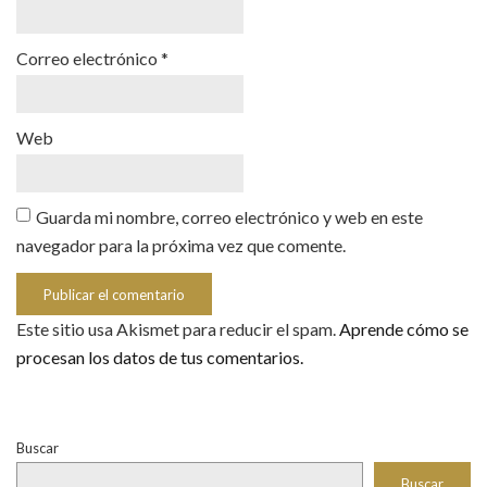
Correo electrónico
*
Web
Guarda mi nombre, correo electrónico y web en este
navegador para la próxima vez que comente.
Este sitio usa Akismet para reducir el spam.
Aprende cómo se
procesan los datos de tus comentarios.
Buscar
Buscar