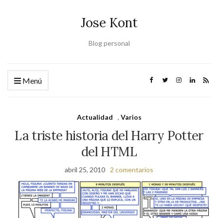
Jose Kont
Blog personal
Menú
Actualidad
,
Varios
La triste historia del Harry Potter
del HTML
abril 25, 2010
2 comentarios