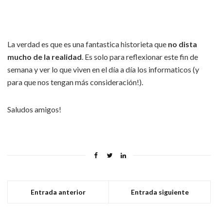
La verdad es que es una fantastica historieta que
no dista
mucho de la realidad
. Es solo para reflexionar este fin de
semana y ver lo que viven en el día a día los informaticos (y
para que nos tengan más consideración!).
Saludos amigos!
Entrada anterior
Entrada siguiente