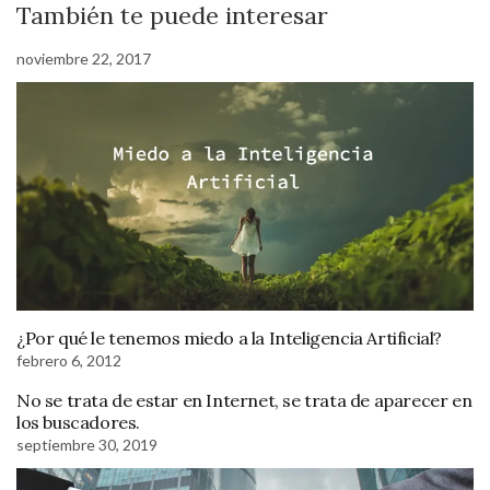
También te puede interesar
noviembre 22, 2017
¿Por qué le tenemos miedo a la Inteligencia Artificial?
febrero 6, 2012
No se trata de estar en Internet, se trata de aparecer en
los buscadores.
septiembre 30, 2019