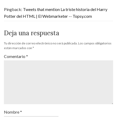
Pingback:
Tweets that mention La triste historia del Harry
Potter del HTML | El Webmarketer -- Topsy.com
Deja una respuesta
Tu dirección de correo electrónico no será publicada.
Los campos obligatorios
están marcados con
*
Comentario
*
Nombre
*