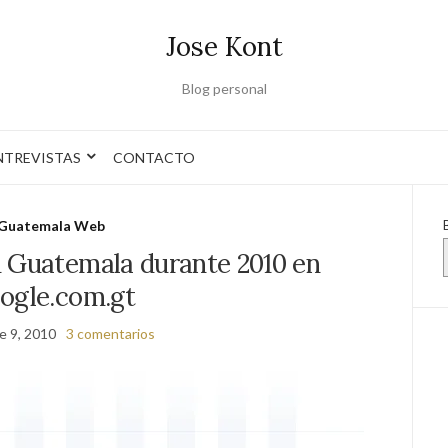
Jose Kont
Blog personal
NTREVISTAS
CONTACTO
Guatemala Web
 Guatemala durante 2010 en
ogle.com.gt
e 9, 2010
3 comentarios