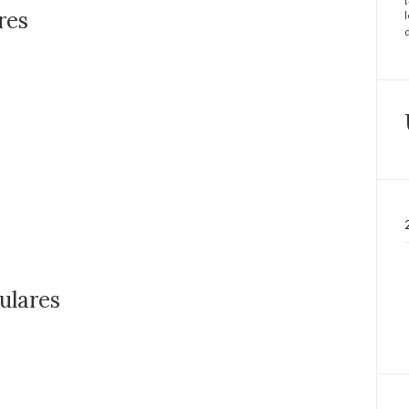
res
ulares