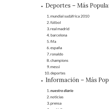
Deportes – Más Popula
mundial sudáfrica 2010
fútbol
real madrid
barcelona
fifa
españa
ronaldo
champions
messi
deportes
Información – Más Pop
nuestro diario
noticias
prensa