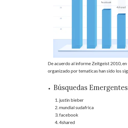
De acuerdo al informe Zeitgeist 2010, en
organizado por tematicas han sido los sig
Búsquedas Emergentes
justin bieber
mundial sudafrica
facebook
4shared