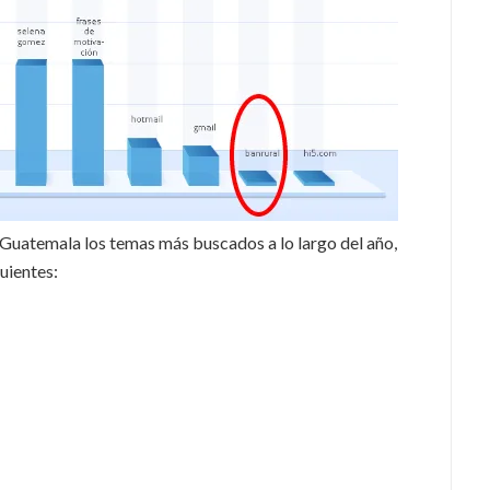
 Guatemala los temas más buscados a lo largo del año,
uientes: