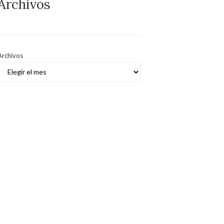
Archivos
Archivos