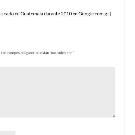
uscado en Guatemala durante 2010 en Google.com.gt |
.
Los campos obligatorios están marcados con
*