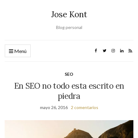
Jose Kont
Blog personal
Menú
SEO
En SEO no todo esta escrito en
piedra
mayo 26, 2016
2 comentarios