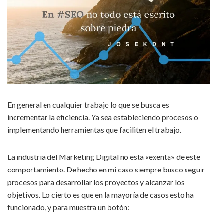
En general en cualquier trabajo lo que se busca es
incrementar la eficiencia. Ya sea estableciendo procesos o
implementando herramientas que faciliten el trabajo.
La industria del Marketing Digital no esta «exenta» de este
comportamiento. De hecho en mi caso siempre busco seguir
procesos para desarrollar los proyectos y alcanzar los
objetivos. Lo cierto es que en la mayoría de casos esto ha
funcionado, y para muestra un botón: