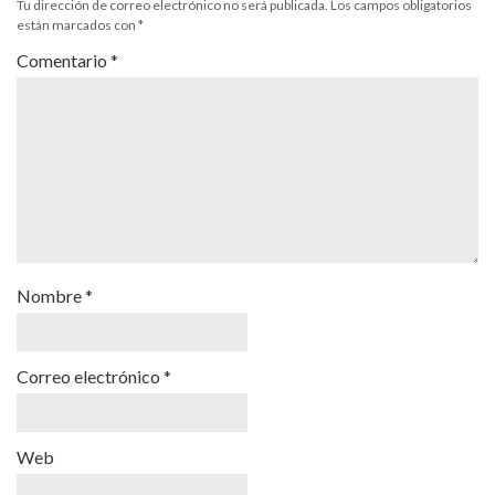
Tu dirección de correo electrónico no será publicada.
Los campos obligatorios
están marcados con
*
Comentario
*
Nombre
*
Correo electrónico
*
Web