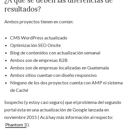
¿A que se deben las diferencias de
resultados?
Ambos proyectos tienen en común:
CMS WordPress actualizado
Optimización SEO Onsite
Blog de contenidos con actualización semanal
Ambos son de empresas B2B
Ambos son de empresas localizadas en Guatemala
Ambos sitios cuentan con diseño responsivo
Ninguno de los dos proyectos cuenta con AMP ni sistema
de Caché
Sospecho (y estoy casi seguro) que el problema del segundo
portal esta en una actualización de Google lanzada en
noviembre 2015 ( Acá hay más información al respecto:
Phantom 3
).