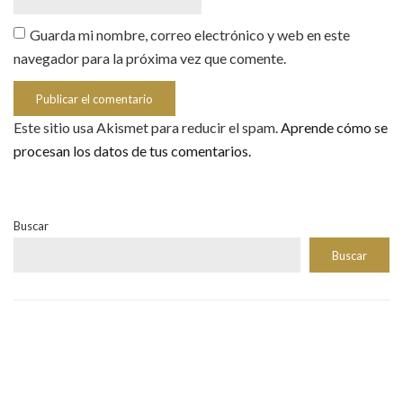
Guarda mi nombre, correo electrónico y web en este
navegador para la próxima vez que comente.
Este sitio usa Akismet para reducir el spam.
Aprende cómo se
procesan los datos de tus comentarios.
Buscar
Buscar