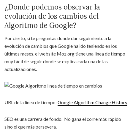
¿Donde podemos observar la
evolución de los cambios del
Algoritmo de Google?
Por cierto, si te preguntas donde dar seguimiento a la
evolución de cambios que Google ha ido teniendo en los
últimos meses, el website Moz.org tiene una linea de tiempo
muy fácil de seguir donde se explica cada una de las
actualizaciones.
URL de la línea de tiempo:
Google Algorithm Change History
SEO es una carrera de fondo. No gana el corre más rápido
sino el que más persevera.