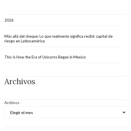
2026
Más allá del cheque: Lo que realmente significa recibir capital de
riesgo en Latinoamérica
This Is How the Era of Unicorns Began in Mexico
Archivos
Archivos