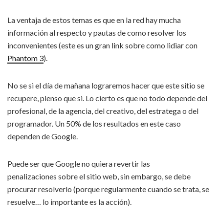
La ventaja de estos temas es que en la red hay mucha
información al respecto y pautas de como resolver los
inconvenientes (este es un gran link sobre como lidiar con
Phantom 3
).
No se si el día de mañana lograremos hacer que este sitio se
recupere, pienso que si. Lo cierto es que no todo depende del
profesional, de la agencia, del creativo, del estratega o del
programador. Un 50% de los resultados en este caso
dependen de Google.
Puede ser que Google no quiera revertir las
penalizaciones sobre el sitio web, sin embargo, se debe
procurar resolverlo (porque regularmente cuando se trata, se
resuelve… lo importante es la acción).