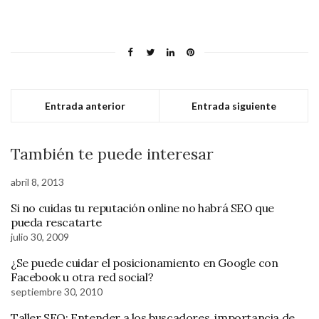
Entrada anterior
Entrada siguiente
También te puede interesar
abril 8, 2013
Si no cuidas tu reputación online no habrá SEO que
pueda rescatarte
julio 30, 2009
¿Se puede cuidar el posicionamiento en Google con
Facebook u otra red social?
septiembre 30, 2010
Taller SEO: Entender a los buscadores, importancia de