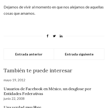
Dejamos de vivir al momento en que nos alejamos de aquellas
cosas que amamos.
Entrada anterior
Entrada siguiente
También te puede interesar
mayo 19, 2012
Usuarios de Facebook en México, un desglose por
Entidades Federativas
junio 22, 2008
Una verdad muy libre