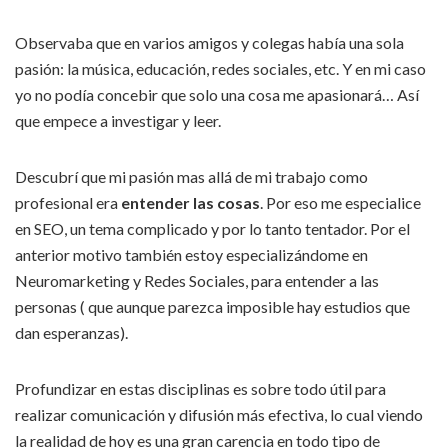
Observaba que en varios amigos y colegas había una sola
pasión: la música, educación, redes sociales, etc. Y en mi caso
yo no podía concebir que solo una cosa me apasionará… Así
que empece a investigar y leer.
Descubrí que mi pasión mas allá de mi trabajo como
profesional era
entender las cosas
. Por eso me especialice
en SEO, un tema complicado y por lo tanto tentador. Por el
anterior motivo también estoy especializándome en
Neuromarketing y Redes Sociales, para entender a las
personas ( que aunque parezca imposible hay estudios que
dan esperanzas).
Profundizar en estas disciplinas es sobre todo útil para
realizar comunicación y difusión más efectiva, lo cual viendo
la realidad de hoy es una gran carencia en todo tipo de