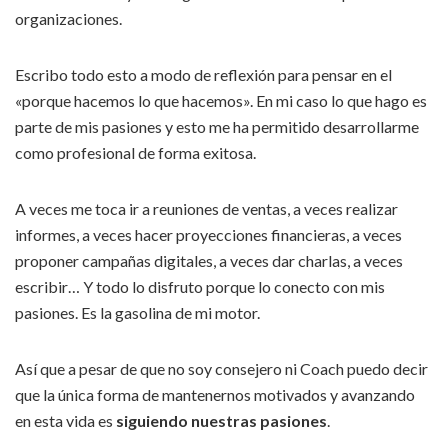
organizaciones.
Escribo todo esto a modo de reflexión para pensar en el
«porque hacemos lo que hacemos». En mi caso lo que hago es
parte de mis pasiones y esto me ha permitido desarrollarme
como profesional de forma exitosa.
A veces me toca ir a reuniones de ventas, a veces realizar
informes, a veces hacer proyecciones financieras, a veces
proponer campañas digitales, a veces dar charlas, a veces
escribir… Y todo lo disfruto porque lo conecto con mis
pasiones. Es la gasolina de mi motor.
Así que a pesar de que no soy consejero ni Coach puedo decir
que la única forma de mantenernos motivados y avanzando
en esta vida es
siguiendo nuestras pasiones
.