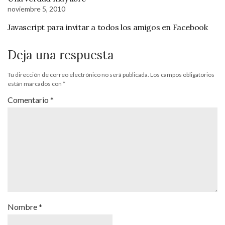
noviembre 5, 2010
Javascript para invitar a todos los amigos en Facebook
Deja una respuesta
Tu dirección de correo electrónico no será publicada.
Los campos obligatorios
están marcados con
*
Comentario
*
Nombre
*