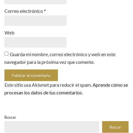
Correo electrónico
*
Web
Guarda mi nombre, correo electrónico y web en este
navegador para la próxima vez que comente.
Este sitio usa Akismet para reducir el spam.
Aprende cómo se
procesan los datos de tus comentarios.
Buscar
Buscar