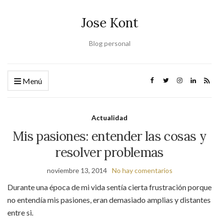
Jose Kont
Blog personal
Menú
Actualidad
Mis pasiones: entender las cosas y
resolver problemas
noviembre 13, 2014
No hay comentarios
Durante una época de mi vida sentía cierta frustración porque
no entendía mis pasiones, eran demasiado amplias y distantes
entre si.