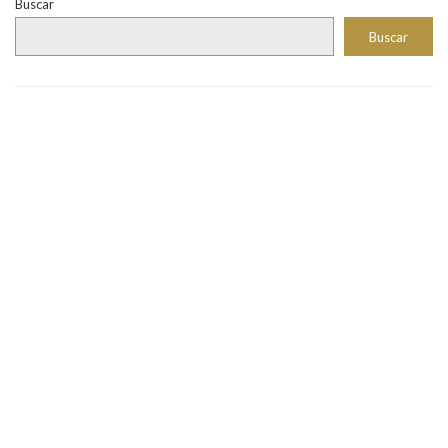
Buscar
Buscar