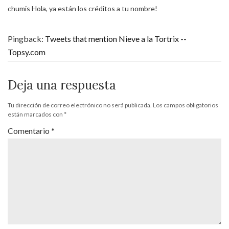
chumis Hola, ya están los créditos a tu nombre!
Pingback:
Tweets that mention Nieve a la Tortrix --
Topsy.com
Deja una respuesta
Tu dirección de correo electrónico no será publicada.
Los campos obligatorios
están marcados con
*
Comentario
*