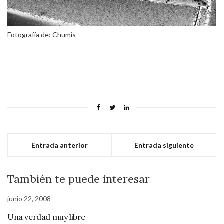
Fotografía de: Chumis
Entrada anterior
Entrada siguiente
También te puede interesar
junio 22, 2008
Una verdad muy libre