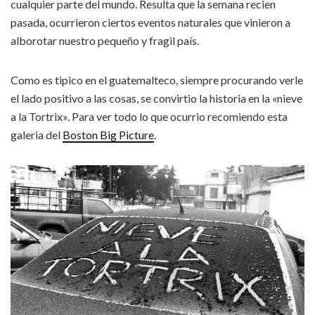
cualquier parte del mundo. Resulta que la semana recien
pasada, ocurrieron ciertos eventos naturales que vinieron a
alborotar nuestro pequeño y fragil país.
Como es tipico en el guatemalteco, siempre procurando verle
el lado positivo a las cosas, se convirtio la historia en la «nieve
a la Tortrix». Para ver todo lo que ocurrio recomiendo esta
galeria del
Boston Big Picture
.