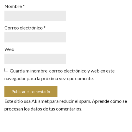
Nombre
*
Correo electrónico
*
Web
Guarda mi nombre, correo electrónico y web en este
navegador para la próxima vez que comente.
Este sitio usa Akismet para reducir el spam.
Aprende cómo se
procesan los datos de tus comentarios.