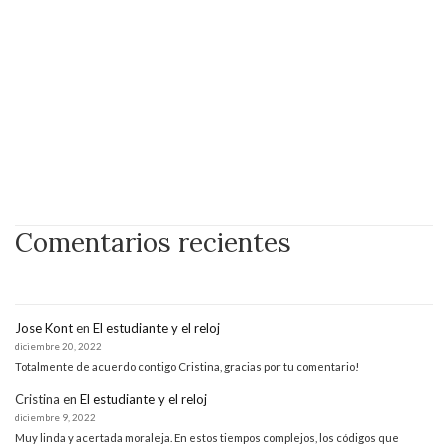
Comentarios recientes
Jose Kont
en
El estudiante y el reloj
diciembre 20, 2022
Totalmente de acuerdo contigo Cristina, gracias por tu comentario!
Cristina
en
El estudiante y el reloj
diciembre 9, 2022
Muy linda y acertada moraleja. En estos tiempos complejos, los códigos que