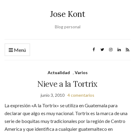
Jose Kont
Blog personal
Menú
Actualidad
,
Varios
Nieve a la Tortrix
junio 3, 2010
4 comentarios
La expresión «A la Tortrix» se utiliza en Guatemala para
declarar que algo es muy nacional. Tortrix es la marca de una
serie de boquitas muy tradicionales por la región de Centro
America y que identifica a cualquier guatemalteco en