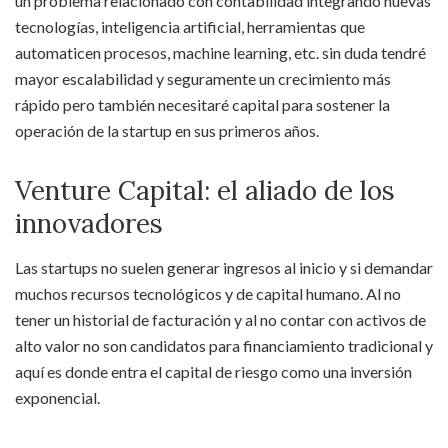
un problema relacionado con contabilidad integrando nuevas
tecnologías, inteligencia artificial, herramientas que
automaticen procesos, machine learning, etc. sin duda tendré
mayor escalabilidad y seguramente un crecimiento más
rápido pero también necesitaré capital para sostener la
operación de la startup en sus primeros años.
Venture Capital: el aliado de los
innovadores
Las startups no suelen generar ingresos al inicio y si demandar
muchos recursos tecnológicos y de capital humano. Al no
tener un historial de facturación y al no contar con activos de
alto valor no son candidatos para financiamiento tradicional y
aquí es donde entra el capital de riesgo como una inversión
exponencial.