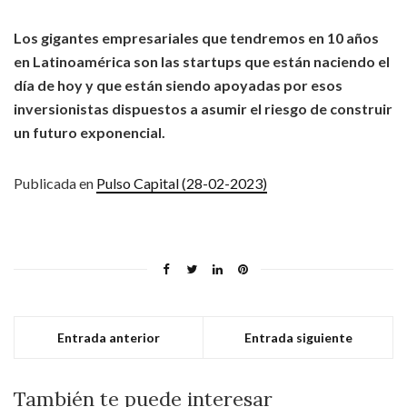
Los gigantes empresariales que tendremos en 10 años
en Latinoamérica son las startups que están naciendo el
día de hoy y que están siendo apoyadas por esos
inversionistas dispuestos a asumir el riesgo de construir
un futuro exponencial.
Publicada en
Pulso Capital (28-02-2023)
Entrada anterior
Entrada siguiente
También te puede interesar