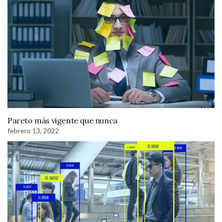
Pareto más vigente que nunca
febrero 13, 2022