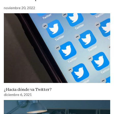
noviembre 20, 2022
¿Hacia dónde va Twitter?
diciembre 6, 2021