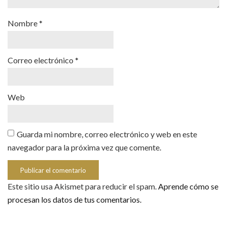
Nombre
*
Correo electrónico
*
Web
Guarda mi nombre, correo electrónico y web en este
navegador para la próxima vez que comente.
Este sitio usa Akismet para reducir el spam.
Aprende cómo se
procesan los datos de tus comentarios.