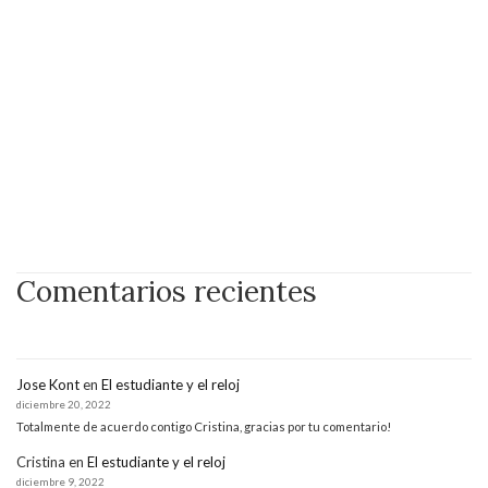
Comentarios recientes
Jose Kont
en
El estudiante y el reloj
diciembre 20, 2022
Totalmente de acuerdo contigo Cristina, gracias por tu comentario!
Cristina
en
El estudiante y el reloj
diciembre 9, 2022