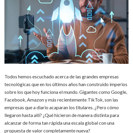
Todos hemos escuchado acerca de las grandes empresas
tecnológicas que en los últimos años han construido imperios
sobre los que hoy funciona el mundo. Gigantes como Google,
Facebook, Amazon y más recientemente TikTok, son las
empresas que a diario acaparan los titulares. ¿Pero cómo
llegaron hasta allí? ¿Qué hicieron de manera distinta para
alcanzar de forma tan rápida una escala global con una
propuesta de valor completamente nueva?