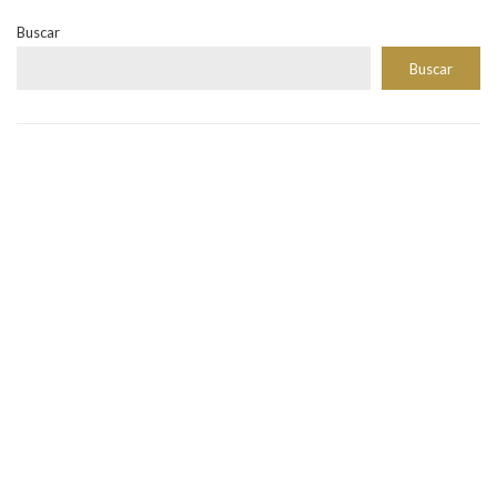
Buscar
Buscar