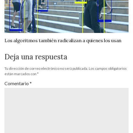
Los algoritmos también radicalizan a quienes los usan
Deja una respuesta
Tu dirección de correo electrónico no será publicada.
Los campos obligatorios
están marcados con
*
Comentario
*