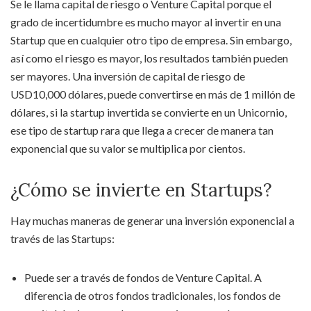
Se le llama capital de riesgo o Venture Capital porque el
grado de incertidumbre es mucho mayor al invertir en una
Startup que en cualquier otro tipo de empresa. Sin embargo,
así como el riesgo es mayor, los resultados también pueden
ser mayores. Una inversión de capital de riesgo de
USD10,000 dólares, puede convertirse en más de 1 millón de
dólares, si la startup invertida se convierte en un Unicornio,
ese tipo de startup rara que llega a crecer de manera tan
exponencial que su valor se multiplica por cientos.
¿Cómo se invierte en Startups?
Hay muchas maneras de generar una inversión exponencial a
través de las Startups:
Puede ser a través de fondos de Venture Capital. A
diferencia de otros fondos tradicionales, los fondos de