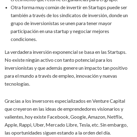
Otra forma muy común de invertir en Startups puede ser
también a través de los sindicatos de inversión, donde un
grupo de inversionistas se unen para tener mayor
participación en una startup y negociar mejores
condiciones.
La verdadera inversión exponencial se basa en las Startups.
No existe ningún activo con tanto potencial para los
inversionistas y que además genere un impacto tan positivo
para el mundo a través de empleo, innovación y nuevas
tecnologías.
Gracias a los inversores especializados en Venture Capital
que creyeron en las ideas de emprendedores visionarios y
valientes, hoy existe Facebook, Google, Amazon, Netflix,
Apple, Rappi, Uber, Mercado Libre, Tesla, etc. Sin embargo,
las oportunidades siguen estando a la orden del día.