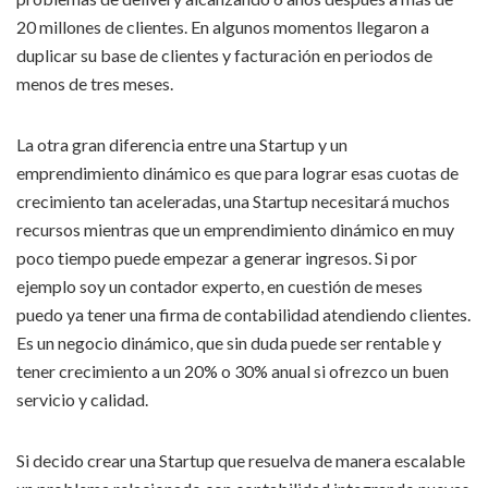
20 millones de clientes. En algunos momentos llegaron a
duplicar su base de clientes y facturación en periodos de
menos de tres meses.
La otra gran diferencia entre una Startup y un
emprendimiento dinámico es que para lograr esas cuotas de
crecimiento tan aceleradas, una Startup necesitará muchos
recursos mientras que un emprendimiento dinámico en muy
poco tiempo puede empezar a generar ingresos. Si por
ejemplo soy un contador experto, en cuestión de meses
puedo ya tener una firma de contabilidad atendiendo clientes.
Es un negocio dinámico, que sin duda puede ser rentable y
tener crecimiento a un 20% o 30% anual si ofrezco un buen
servicio y calidad.
Si decido crear una Startup que resuelva de manera escalable