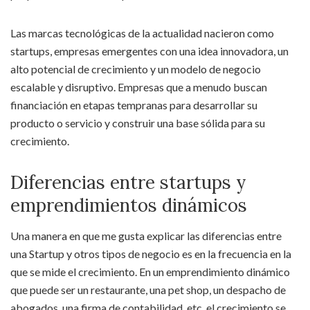
Las marcas tecnológicas de la actualidad nacieron como
startups, empresas emergentes con una idea innovadora, un
alto potencial de crecimiento y un modelo de negocio
escalable y disruptivo. Empresas que a menudo buscan
financiación en etapas tempranas para desarrollar su
producto o servicio y construir una base sólida para su
crecimiento.
Diferencias entre startups y
emprendimientos dinámicos
Una manera en que me gusta explicar las diferencias entre
una Startup y otros tipos de negocio es en la frecuencia en la
que se mide el crecimiento. En un emprendimiento dinámico
que puede ser un restaurante, una pet shop, un despacho de
abogados, una firma de contabilidad, etc. el crecimiento se