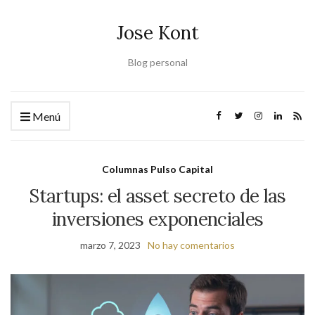
Jose Kont
Blog personal
Menú
Columnas Pulso Capital
Startups: el asset secreto de las
inversiones exponenciales
marzo 7, 2023
No hay comentarios