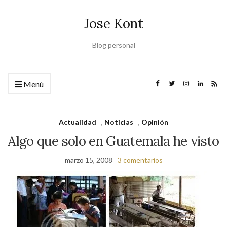
Jose Kont
Blog personal
Menú
Actualidad
,
Noticias
,
Opinión
Algo que solo en Guatemala he visto
marzo 15, 2008
3 comentarios