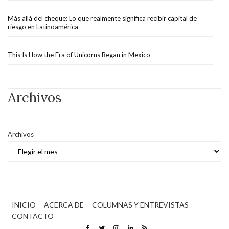
Más allá del cheque: Lo que realmente significa recibir capital de
riesgo en Latinoamérica
This Is How the Era of Unicorns Began in Mexico
Archivos
Archivos
INICIO
ACERCA DE
COLUMNAS Y ENTREVISTAS
CONTACTO