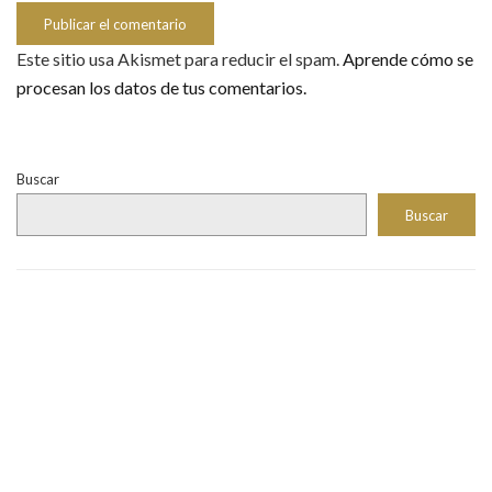
Este sitio usa Akismet para reducir el spam.
Aprende cómo se
procesan los datos de tus comentarios.
Buscar
Buscar