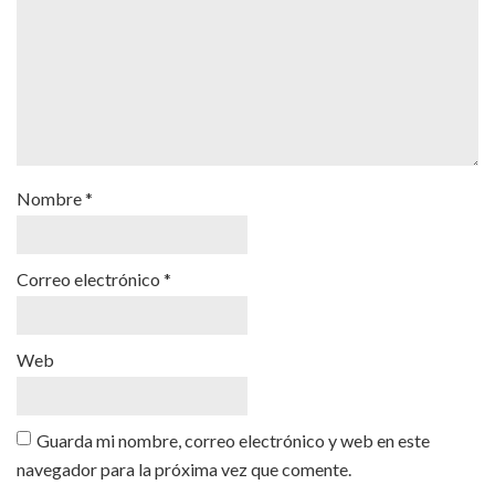
Nombre
*
Correo electrónico
*
Web
Guarda mi nombre, correo electrónico y web en este
navegador para la próxima vez que comente.