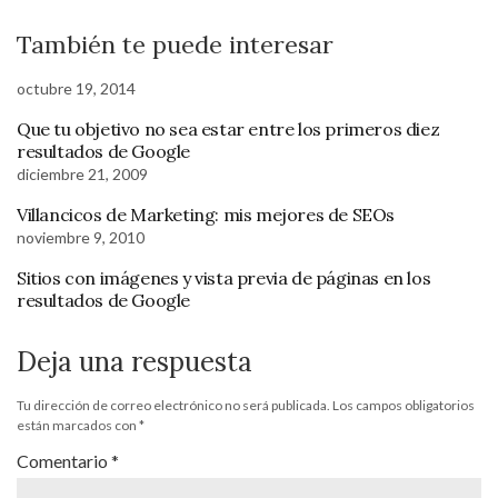
También te puede interesar
octubre 19, 2014
Que tu objetivo no sea estar entre los primeros diez
resultados de Google
diciembre 21, 2009
Villancicos de Marketing: mis mejores de SEOs
noviembre 9, 2010
Sitios con imágenes y vista previa de páginas en los
resultados de Google
Deja una respuesta
Tu dirección de correo electrónico no será publicada.
Los campos obligatorios
están marcados con
*
Comentario
*