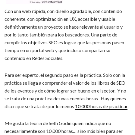
Con una web rápida, con diseño agradable, con contenido
coherente, con optimización en UX, accesible y usable
definitivamente un proyecto se hace relevante al usuario y
por lo tanto también para los buscadores. Una parte de
cumplir los objetivos SEO es lograr que las personas pasen
tiempo en un portal web y que incluso compartan su
contenido en Redes Sociales.
Para ser experto, el segundo paso es la práctica. Solo con la
práctica se llega a comprender el valor de los libros de SEO,
de los eventos y de cómo lograr ser bueno en el sector. Y no
se trata de una práctica de unas cuentas horas. Hay quienes
dicen que se trata de por lo menos
10,000 horas de practicar
.
Me gusta la teoría de Seth Godin quien indica que no
necesariamente son 10,000 horas… sino más bien para ser