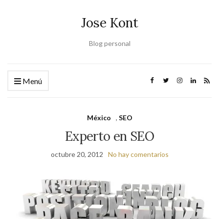
Jose Kont
Blog personal
Menú
México
,
SEO
Experto en SEO
octubre 20, 2012
No hay comentarios