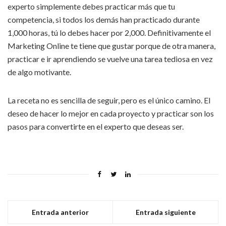
experto simplemente debes practicar más que tu
competencia, si todos los demás han practicado durante
1,000 horas, tú lo debes hacer por 2,000. Definitivamente el
Marketing Online te tiene que gustar porque de otra manera,
practicar e ir aprendiendo se vuelve una tarea tediosa en vez
de algo motivante.
La receta no es sencilla de seguir, pero es el único camino. El
deseo de hacer lo mejor en cada proyecto y practicar son los
pasos para convertirte en el experto que deseas ser.
Entrada anterior
Entrada siguiente