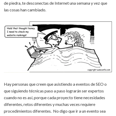
de piedra, te desconectas de Internet una semana y vez que
las cosas han cambiado.
Hay personas que creen que asistiendo a eventos de SEO o
que siguiendo técnicas paso a paso lograrán ser expertos
cuando no es así, porque cada proyecto tiene necesidades
diferentes, retos diferentes y muchas veces requiere
procedimientos diferentes. No digo que ir a un evento sea