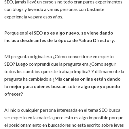
SEO, jamás llevé un curso sino todo eran puros experimentos
con blogs y leyendo a varias personas con bastante
experiencia ya para esos años.
Porque en si
el SEO no es algo nuevo, se viene dando
incluso desde antes de la época de Yahoo Directory
.
Mi pregunta original era ¿Cómo convertirme en experto
SEO? Luego comprendí que la pregunta era ¿Cómo seguir
todos los cambios que este trabajo implica? Y últimamente la
pregunta ha cambiado a
¿Mis canales online están dando
lo mejor para quienes buscan sobre algo que yo puedo
ofrecer?
Al inicio cualquier persona interesada en el tema SEO busca
ser experto en la materia, pero esto es algo imposible porque
el posicionamiento en buscadores no está escrito sobre leyes