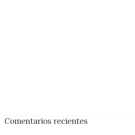
Comentarios recientes