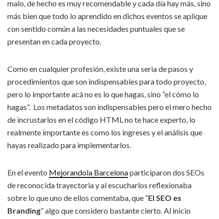
malo, de hecho es muy recomendable y cada día hay más, sino
más bien que todo lo aprendido en dichos eventos se aplique
con sentido común a las necesidades puntuales que se
presentan en cada proyecto.
Como en cualquier profesión, existe una seria de pasos y
procedimientos que son indispensables para todo proyecto,
pero lo importante acá no es lo que hagas, sino “el cómo lo
hagas”. Los metadatos son indispensables pero el mero hecho
de incrustarlos en el código HTML no te hace experto, lo
realmente importante es como los ingreses y el análisis que
hayas realizado para implementarlos.
En el evento
Mejorandola Barcelona
participaron dos SEOs
de reconocida trayectoria y al escucharlos reflexionaba
sobre lo que uno de ellos comentaba, que “
El SEO es
Branding
” algo que considero bastante cierto. Al inicio