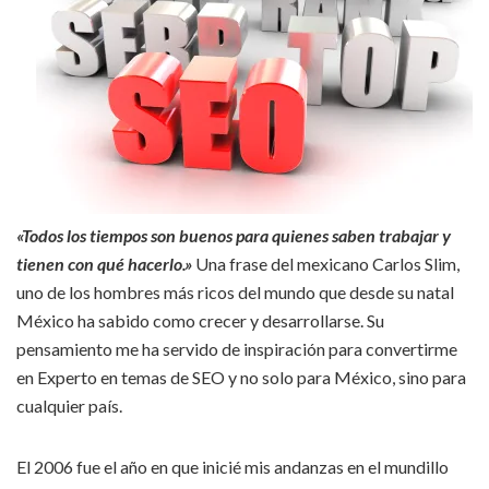
«Todos los tiempos son buenos para quienes saben trabajar y
tienen con qué hacerlo.»
Una frase del mexicano Carlos Slim,
uno de los hombres más ricos del mundo que desde su natal
México ha sabido como crecer y desarrollarse. Su
pensamiento me ha servido de inspiración para convertirme
en Experto en temas de SEO y no solo para México, sino para
cualquier país.
El 2006 fue el año en que inicié mis andanzas en el mundillo