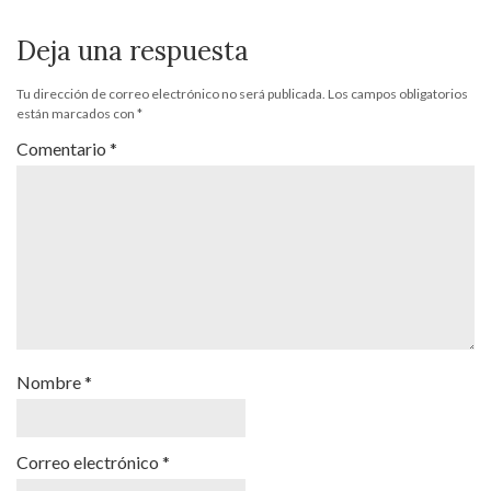
Deja una respuesta
Tu dirección de correo electrónico no será publicada.
Los campos obligatorios
están marcados con
*
Comentario
*
Nombre
*
Correo electrónico
*