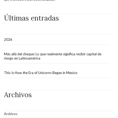
Últimas entradas
2026
Más allá del cheque: Lo que realmente significa recibir capital de
riesgo en Latinoamérica
This Is How the Era of Unicorns Began in Mexico
Archivos
Archivos