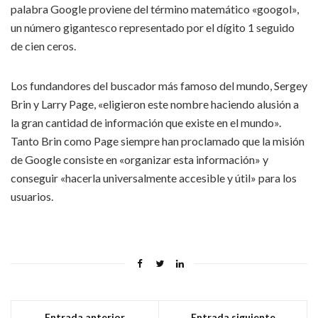
palabra Google proviene del término matemático «googol»,
un número gigantesco representado por el dígito 1 seguido
de cien ceros.
Los fundandores del buscador más famoso del mundo, Sergey
Brin y Larry Page, «eligieron este nombre haciendo alusión a
la gran cantidad de información que existe en el mundo».
Tanto Brin como Page siempre han proclamado que la misión
de Google consiste en «organizar esta información» y
conseguir «hacerla universalmente accesible y útil» para los
usuarios.
Entrada anterior
Entrada siguiente