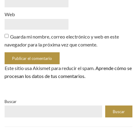
Web
Guarda mi nombre, correo electrónico y web en este
navegador para la próxima vez que comente.
Este sitio usa Akismet para reducir el spam.
Aprende cómo se
procesan los datos de tus comentarios.
Buscar
Buscar