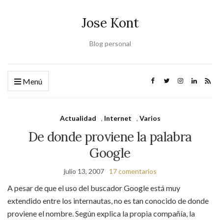
Jose Kont
Blog personal
Menú
Actualidad
,
Internet
,
Varios
De donde proviene la palabra
Google
julio 13, 2007
17 comentarios
A pesar de que el uso del buscador Google está muy
extendido entre los internautas, no es tan conocido de donde
proviene el nombre. Según explica la propia compañía, la