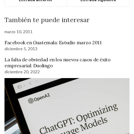
También te puede interesar
marzo 10, 2011
Facebook en Guatemala: Estudio marzo 2011
diciembre 5, 2013
La falta de obviedad en los nuevos casos de éxito
empresarial: Duolingo
diciembre 20, 2022