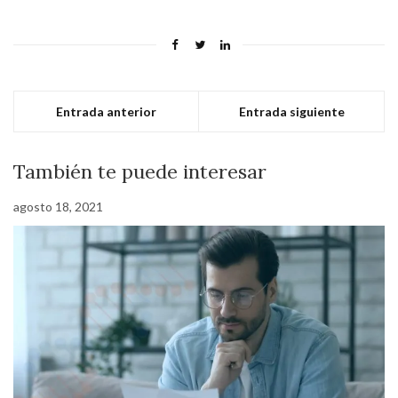
Entrada anterior
Entrada siguiente
También te puede interesar
agosto 18, 2021