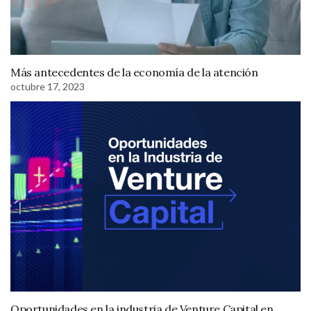
Más antecedentes de la economía de la atención
octubre 17, 2023
Oportunidades en la industria de Venture Capital en