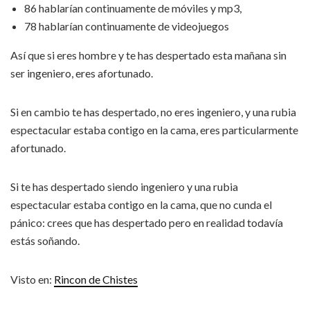
86 hablarían continuamente de móviles y mp3,
78 hablarían continuamente de videojuegos
Así que si eres hombre y te has despertado esta mañana sin
ser ingeniero, eres afortunado.
Si en cambio te has despertado, no eres ingeniero, y una rubia
espectacular estaba contigo en la cama, eres particularmente
afortunado.
Si te has despertado siendo ingeniero y una rubia
espectacular estaba contigo en la cama, que no cunda el
pánico: crees que has despertado pero en realidad todavía
estás soñando.
Visto en:
Rincon de Chistes