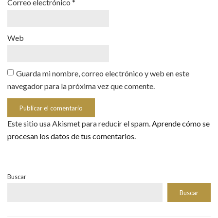
Correo electrónico
*
Web
Guarda mi nombre, correo electrónico y web en este
navegador para la próxima vez que comente.
Este sitio usa Akismet para reducir el spam.
Aprende cómo se
procesan los datos de tus comentarios.
Buscar
Buscar