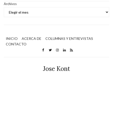
Archivos
INICIO
ACERCA DE
COLUMNAS Y ENTREVISTAS
CONTACTO
Jose Kont