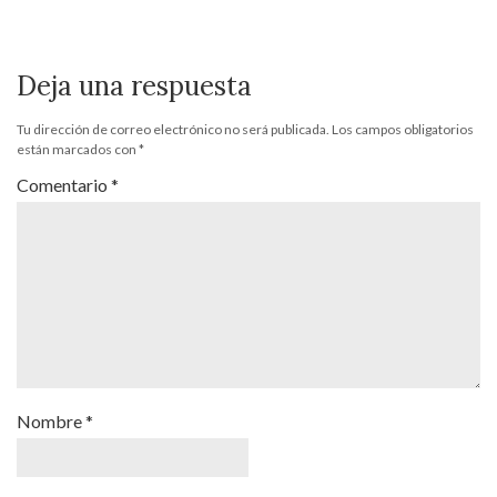
Deja una respuesta
Tu dirección de correo electrónico no será publicada.
Los campos obligatorios
están marcados con
*
Comentario
*
Nombre
*