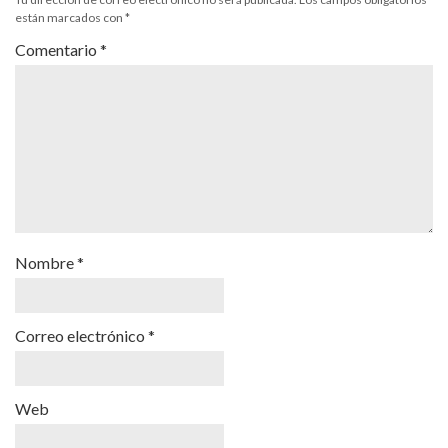
están marcados con
*
Comentario
*
Nombre
*
Correo electrónico
*
Web