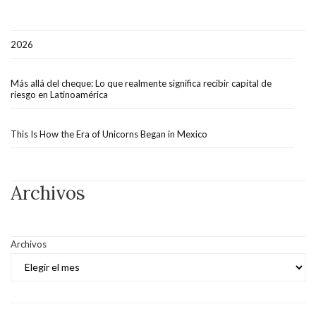
2026
Más allá del cheque: Lo que realmente significa recibir capital de
riesgo en Latinoamérica
This Is How the Era of Unicorns Began in Mexico
Archivos
Archivos