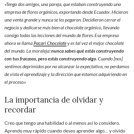
«Tengo dos amigos, una pareja, que estaban construyendo una
empresa de flores orgánicos, exportando desde Ecuador. Hicieron
una venta grande y nunca se les pagaron. Decidieron cerrar el
negocio y dedicarse más bien al chocolate orgánico, llevando
consigo todas las lecciones del mundo de flores. Esa empresa
ahora se llama
Pacari Chocolate
y es tal vez el mejor chocolate
del mundo. La moraleja:
nunca sabes qué estás construyendo
con tus fracasos, pero estás construyendo algo
. Cuando [nos]
sentimos deprimidos por no alcanzar la expectativa, no perdamos
de vista el aprendizaje y la dirección que estamos adquiriendo en
el proceso.»
La importancia de olvidar y
recordar
Creo que tengo una habilidad o al menos así lo considero.
Aprendo muy rápido cuando deseo aprender algo… y olvido