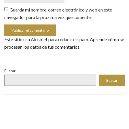
Guarda mi nombre, correo electrónico y web en este
navegador para la próxima vez que comente.
Este sitio usa Akismet para reducir el spam.
Aprende cómo se
procesan los datos de tus comentarios.
Buscar
Buscar