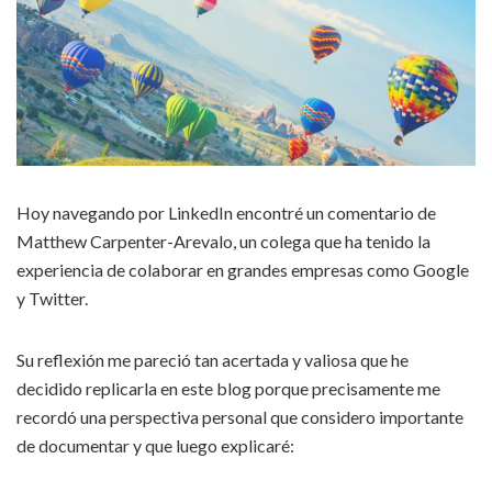
Hoy navegando por LinkedIn encontré un comentario de
Matthew Carpenter-Arevalo, un colega que ha tenido la
experiencia de colaborar en grandes empresas como Google
y Twitter.
Su reflexión me pareció tan acertada y valiosa que he
decidido replicarla en este blog porque precisamente me
recordó una perspectiva personal que considero importante
de documentar y que luego explicaré: