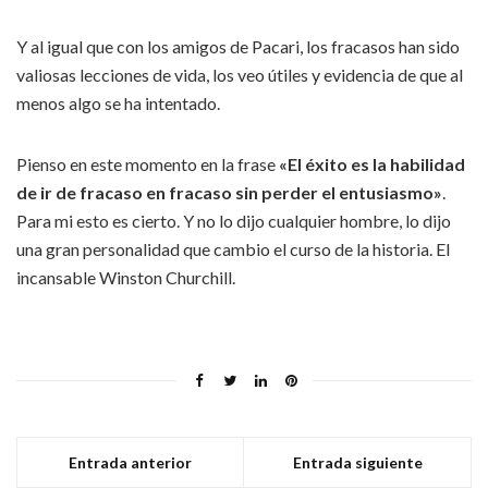
Y al igual que con los amigos de Pacari, los fracasos han sido
valiosas lecciones de vida, los veo útiles y evidencia de que al
menos algo se ha intentado.
Pienso en este momento en la frase
«El éxito es la habilidad
de ir de fracaso en fracaso sin perder el entusiasmo»
.
Para mi esto es cierto. Y no lo dijo cualquier hombre, lo dijo
una gran personalidad que cambio el curso de la historia. El
incansable Winston Churchill.
Entrada anterior
Entrada siguiente