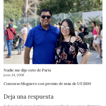
Nadie me dijo esto de París
junio 24, 2008
Concurso bloguero con premio de más de US $100
Deja una respuesta
Tu dirección de correo electrónico no será publicada.
Los campos obligatorios