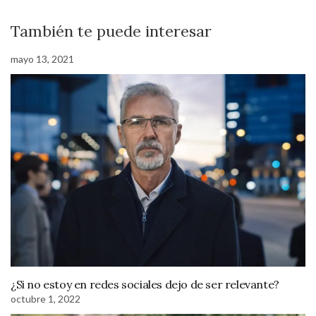
También te puede interesar
mayo 13, 2021
¿Si no estoy en redes sociales dejo de ser relevante?
octubre 1, 2022