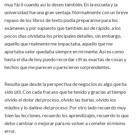
muy fácil cuando así lo deseo también. En la escuela y la
universidad fue una gran ventaja. Normalmente con un breve
repaso de los libros de texto podía prepararme para los
exámenes y por supuesto que también así de rápido, a los
pocos días olvidaba los principales detalles, sin embargo,
aquello que realmente me impactaba, aquello que me
aportaba valor quedaba siempre en mi mente. Así es como
hasta el día de hoy puedo recordar cifras exactas de cosas y
hechos que me parecen o parecieron sorprendentes.
Resulta que desde la perspectiva de negocios es algo que ha
sido útil. Con cada fracaso que he tenido y gracias al tiempo
olvido el dolor del proceso, olvido las burlas, olvido los
miedos y lo dañino del proceso. Por otro lado recuerdo muy
bien las lecciones, recuerdo los aprendizajes, recuerdo lo que
debo cambiar o mejorar para no volver a cometer el mismo
error.