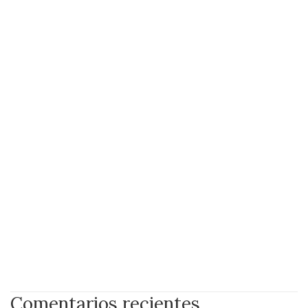
Comentarios recientes