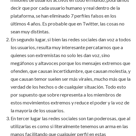
decir que por cada usuario humano y real dentro de la
plataforma, se han eliminado 7 perfiles falsos en los
últimos 4 años. Es probable que en Twitter, las cosas no
sean muy distintas.
En segundo lugar, si bien las redes sociales dan voz a todos
los usuarios, resulta muy interesante percatarnos que a
quienes son extremistas no solo les dan voz, sino
megáfonos y altavoces porque los mensajes extremos que
ofenden, que causan incertidumbre, que causan molestia, y
que causan temor suelen ser más virales, mucho más que la
verdad de los hechos o de cualquier situación. Todo esto
por supuesto que sobre representa a los miembros de
estos movimientos extremos y reduce el poder y la voz de
la mayoría de los usuarios.
En tercer lugar las redes sociales son tan poderosas, que al
utilizarlas es como si literalmente tenemos un arma en las
manos facilitando que cualquier perfil en estas