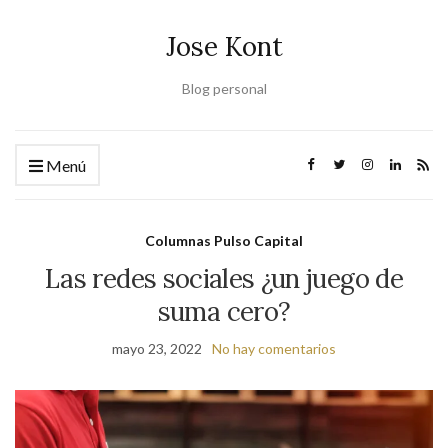
Jose Kont
Blog personal
Menú
Columnas Pulso Capital
Las redes sociales ¿un juego de
suma cero?
mayo 23, 2022
No hay comentarios