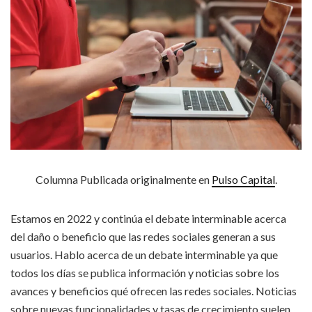
Columna Publicada originalmente en
Pulso Capital
.
Estamos en 2022 y continúa el debate interminable acerca
del daño o beneficio que las redes sociales generan a sus
usuarios. Hablo acerca de un debate interminable ya que
todos los días se publica información y noticias sobre los
avances y beneficios qué ofrecen las redes sociales. Noticias
sobre nuevas funcionalidades y tasas de crecimiento suelen