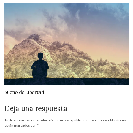
Sueño de Libertad
Deja una respuesta
Tu dirección de correo electrónico no será publicada.
Los campos obligatorios
están marcados con
*