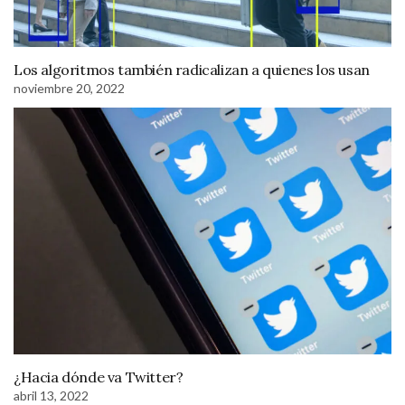
Los algoritmos también radicalizan a quienes los usan
noviembre 20, 2022
¿Hacia dónde va Twitter?
abril 13, 2022