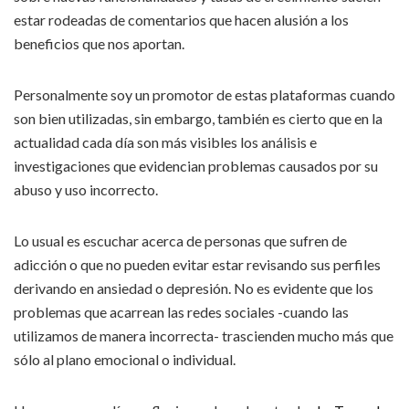
estar rodeadas de comentarios que hacen alusión a los
beneficios que nos aportan.
Personalmente soy un promotor de estas plataformas cuando
son bien utilizadas, sin embargo, también es cierto que en la
actualidad cada día son más visibles los análisis e
investigaciones que evidencian problemas causados por su
abuso y uso incorrecto.
Lo usual es escuchar acerca de personas que sufren de
adicción o que no pueden evitar estar revisando sus perfiles
derivando en ansiedad o depresión. No es evidente que los
problemas que acarrean las redes sociales -cuando las
utilizamos de manera incorrecta- trascienden mucho más que
sólo al plano emocional o individual.