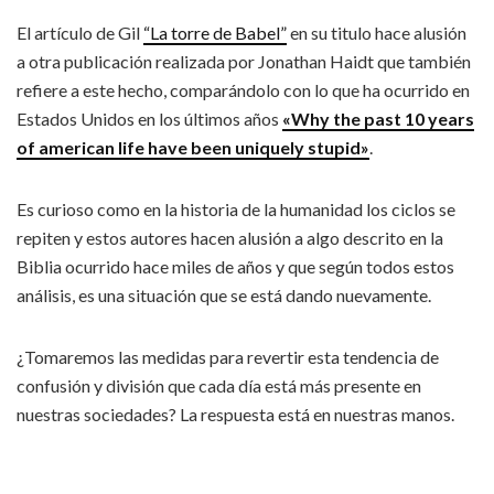
El artículo de Gil
“La torre de Babel”
en su titulo hace alusión
a otra publicación realizada por Jonathan Haidt que también
refiere a este hecho, comparándolo con lo que ha ocurrido en
Estados Unidos en los últimos años
«Why the past 10 years
of american life have been uniquely stupid»
.
Es curioso como en la historia de la humanidad los ciclos se
repiten y estos autores hacen alusión a algo descrito en la
Biblia ocurrido hace miles de años y que según todos estos
análisis, es una situación que se está dando nuevamente.
¿Tomaremos las medidas para revertir esta tendencia de
confusión y división que cada día está más presente en
nuestras sociedades? La respuesta está en nuestras manos.