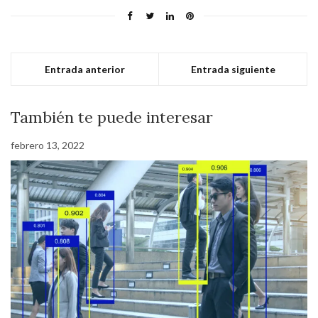
Entrada anterior
Entrada siguiente
También te puede interesar
febrero 13, 2022