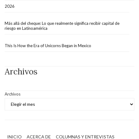
2026
Más allá del cheque: Lo que realmente significa recibir capital de
riesgo en Latinoamérica
This Is How the Era of Unicorns Began in Mexico
Archivos
Archivos
INICIO
ACERCA DE
COLUMNAS Y ENTREVISTAS