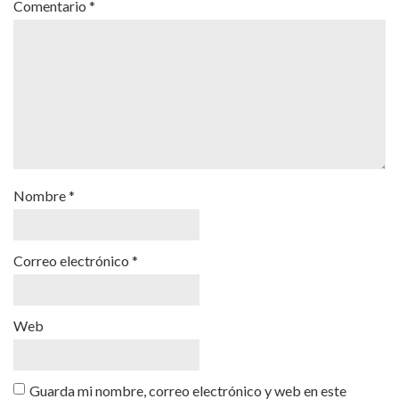
Comentario
*
Nombre
*
Correo electrónico
*
Web
Guarda mi nombre, correo electrónico y web en este