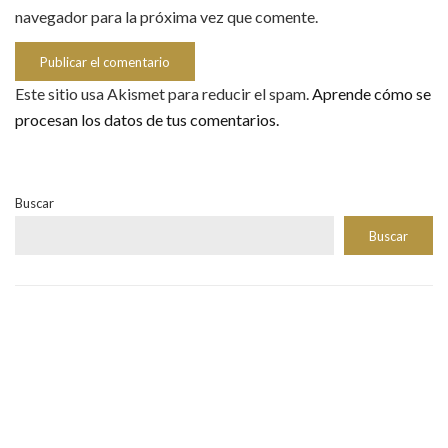
navegador para la próxima vez que comente.
Este sitio usa Akismet para reducir el spam.
Aprende cómo se
procesan los datos de tus comentarios.
Buscar
Buscar