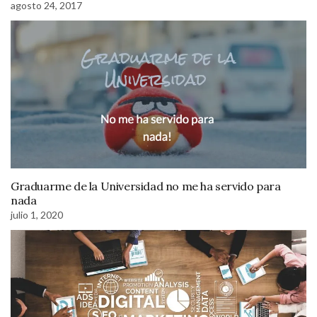
agosto 24, 2017
Graduarme de la Universidad no me ha servido para
nada
julio 1, 2020