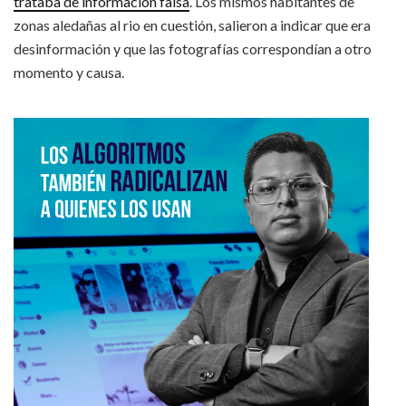
trataba de información falsa
. Los mismos habitantes de
zonas aledañas al rio en cuestión, salieron a indicar que era
desinformación y que las fotografías correspondían a otro
momento y causa.