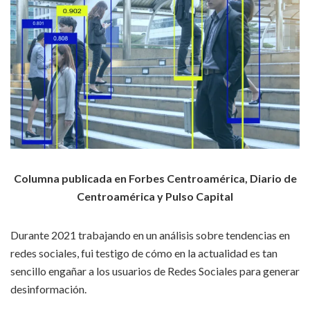
Columna publicada en Forbes Centroamérica, Diario de
Centroamérica y Pulso Capital
Durante 2021 trabajando en un análisis sobre tendencias en
redes sociales, fui testigo de cómo en la actualidad es tan
sencillo engañar a los usuarios de Redes Sociales para generar
desinformación.