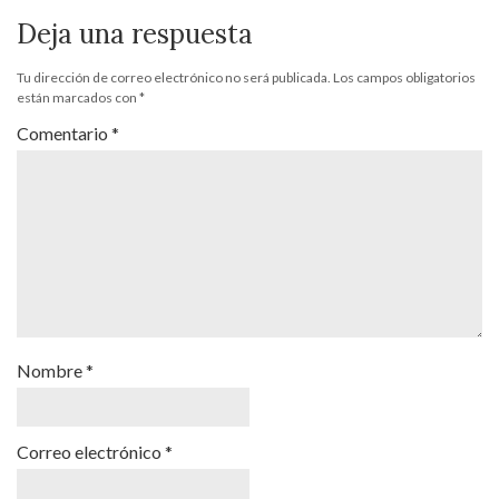
Deja una respuesta
Tu dirección de correo electrónico no será publicada.
Los campos obligatorios
están marcados con
*
Comentario
*
Nombre
*
Correo electrónico
*