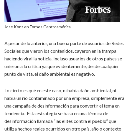
Jose Kont en Forbes Centroamérica.
A pesar de lo anterior, una buena parte de usuarios de Redes
Sociales que vieron los contenidos, cayeron en la trampa
haciendo viral la noticia. Incluso usuarios de otros países se
unieron a la critica ya que evidentemente, desde cualquier
punto de vista, el daño ambiental es negativo.
Lo cierto es qué en este caso, ni había daño ambiental, ni
había un rio contaminado por una empresa, simplemente era
una campaña de desinformación para convertir el tema en
tendencia. Esta estrategia se basa en una técnica de
desinformación llamada “las elites contra el pueblo” que
utiliza hechos reales ocurridos en otro país, año o contexto