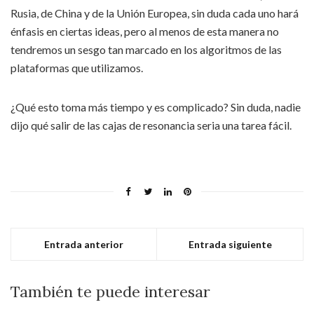
Rusia, de China y de la Unión Europea, sin duda cada uno hará
énfasis en ciertas ideas, pero al menos de esta manera no
tendremos un sesgo tan marcado en los algoritmos de las
plataformas que utilizamos.
¿Qué esto toma más tiempo y es complicado? Sin duda, nadie
dijo qué salir de las cajas de resonancia seria una tarea fácil.
Entrada anterior
Entrada siguiente
También te puede interesar