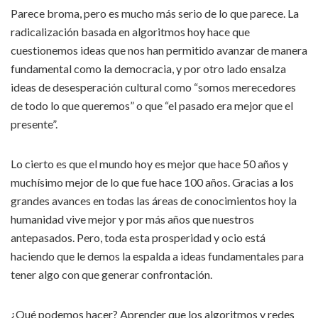
Parece broma, pero es mucho más serio de lo que parece. La
radicalización basada en algoritmos hoy hace que
cuestionemos ideas que nos han permitido avanzar de manera
fundamental como la democracia, y por otro lado ensalza
ideas de desesperación cultural como “somos merecedores
de todo lo que queremos” o que “el pasado era mejor que el
presente”.
Lo cierto es que el mundo hoy es mejor que hace 50 años y
muchísimo mejor de lo que fue hace 100 años. Gracias a los
grandes avances en todas las áreas de conocimientos hoy la
humanidad vive mejor y por más años que nuestros
antepasados. Pero, toda esta prosperidad y ocio está
haciendo que le demos la espalda a ideas fundamentales para
tener algo con que generar confrontación.
¿Qué podemos hacer? Aprender que los algoritmos y redes