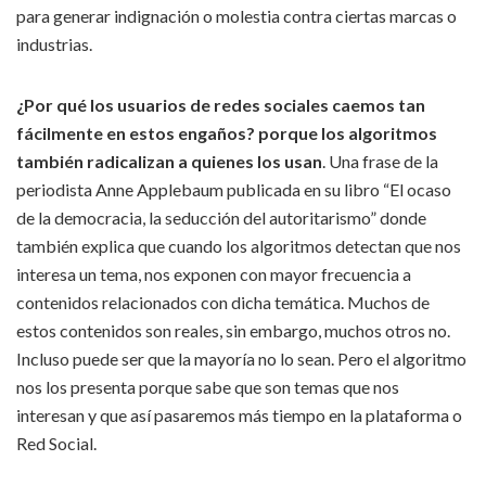
para generar indignación o molestia contra ciertas marcas o
industrias.
¿Por qué los usuarios de redes sociales caemos tan
fácilmente en estos engaños? porque los algoritmos
también radicalizan a quienes los usan
. Una frase de la
periodista Anne Applebaum publicada en su libro “El ocaso
de la democracia, la seducción del autoritarismo” donde
también explica que cuando los algoritmos detectan que nos
interesa un tema, nos exponen con mayor frecuencia a
contenidos relacionados con dicha temática. Muchos de
estos contenidos son reales, sin embargo, muchos otros no.
Incluso puede ser que la mayoría no lo sean. Pero el algoritmo
nos los presenta porque sabe que son temas que nos
interesan y que así pasaremos más tiempo en la plataforma o
Red Social.