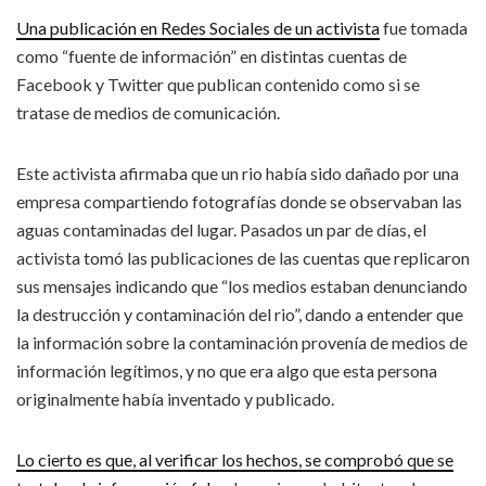
Una publicación en Redes Sociales de un activista
fue tomada
como “fuente de información” en distintas cuentas de
Facebook y Twitter que publican contenido como si se
tratase de medios de comunicación.
Este activista afirmaba que un rio había sido dañado por una
empresa compartiendo fotografías donde se observaban las
aguas contaminadas del lugar. Pasados un par de días, el
activista tomó las publicaciones de las cuentas que replicaron
sus mensajes indicando que “los medios estaban denunciando
la destrucción y contaminación del rio”, dando a entender que
la información sobre la contaminación provenía de medios de
información legítimos, y no que era algo que esta persona
originalmente había inventado y publicado.
Lo cierto es que, al verificar los hechos, se comprobó que se