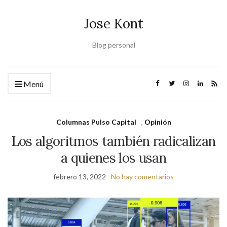
Jose Kont
Blog personal
Menú
Columnas Pulso Capital
,
Opinión
Los algoritmos también radicalizan
a quienes los usan
febrero 13, 2022
No hay comentarios