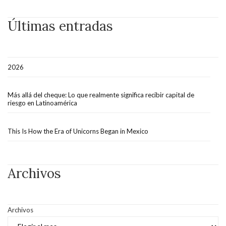
Últimas entradas
2026
Más allá del cheque: Lo que realmente significa recibir capital de
riesgo en Latinoamérica
This Is How the Era of Unicorns Began in Mexico
Archivos
Archivos