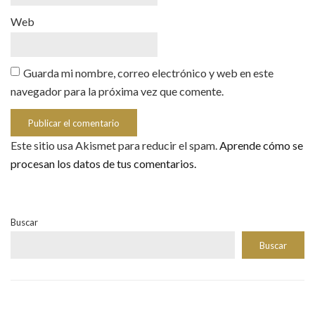
Web
Guarda mi nombre, correo electrónico y web en este
navegador para la próxima vez que comente.
Este sitio usa Akismet para reducir el spam.
Aprende cómo se
procesan los datos de tus comentarios.
Buscar
Buscar