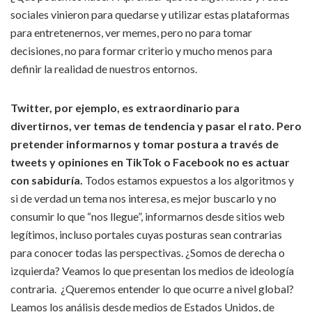
sociales vinieron para quedarse y utilizar estas plataformas
para entretenernos, ver memes, pero no para tomar
decisiones, no para formar criterio y mucho menos para
definir la realidad de nuestros entornos.
Twitter, por ejemplo, es extraordinario para
divertirnos, ver temas de tendencia y pasar el rato. Pero
pretender informarnos y tomar postura a través de
tweets y opiniones en TikTok o Facebook no es actuar
con sabiduría.
Todos estamos expuestos a los algoritmos y
si de verdad un tema nos interesa, es mejor buscarlo y no
consumir lo que “nos llegue”, informarnos desde sitios web
legítimos, incluso portales cuyas posturas sean contrarias
para conocer todas las perspectivas. ¿Somos de derecha o
izquierda? Veamos lo que presentan los medios de ideología
contraria. ¿Queremos entender lo que ocurre a nivel global?
Leamos los análisis desde medios de Estados Unidos, de