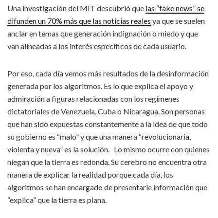
Una investigación del MIT descubrió que
las “fake news” se
difunden un 70% más que las noticias reales
ya que se suelen
anclar en temas que generación indignación o miedo y que
van alineadas a los interés específicos de cada usuario.
Por eso, cada día vemos más resultados de la desinformación
generada por los algoritmos. Es lo que explica el apoyo y
admiración a figuras relacionadas con los regímenes
dictatoriales de Venezuela, Cuba o Nicaragua. Son personas
que han sido expuestas constantemente a la idea de que todo
su gobierno es “malo” y que una manera “revolucionaria,
violenta y nueva” es la solución. Lo mismo ocurre con quienes
niegan que la tierra es redonda. Su cerebro no encuentra otra
manera de explicar la realidad porque cada día, los
algoritmos se han encargado de presentarle información que
“explica” que la tierra es plana.