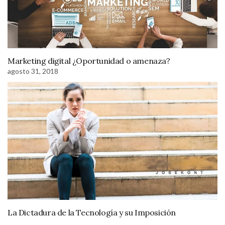
Marketing digital ¿Oportunidad o amenaza?
agosto 31, 2018
La Dictadura de la Tecnología y su Imposición